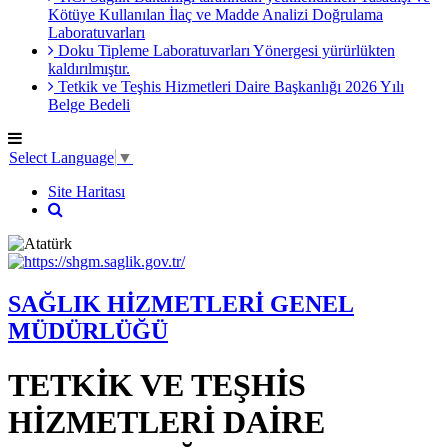
Kötüye Kullanılan İlaç ve Madde Analizi Doğrulama
Laboratuvarları
Doku Tipleme Laboratuvarları Yönergesi yürürlükten
kaldırılmıştır.
Tetkik ve Teşhis Hizmetleri Daire Başkanlığı 2026 Yılı
Belge Bedeli
Select Language
▼
Site Haritası
SAĞLIK HİZMETLERİ GENEL
MÜDÜRLÜĞÜ
TETKİK VE TEŞHİS
HİZMETLERİ DAİRE