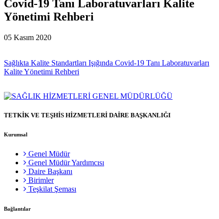
Covid-19 Tanı Laboratuvarları Kalite
Yönetimi Rehberi
05 Kasım 2020
Sağlıkta Kalite Standartları Işığında Covid-19 Tanı Laboratuvarları
Kalite Yönetimi Rehberi
TETKİK VE TEŞHİS HİZMETLERİ DAİRE BAŞKANLIĞI
Kurumsal
Genel Müdür
Genel Müdür Yardımcısı
Daire Başkanı
Birimler
Teşkilat Şeması
Bağlantılar