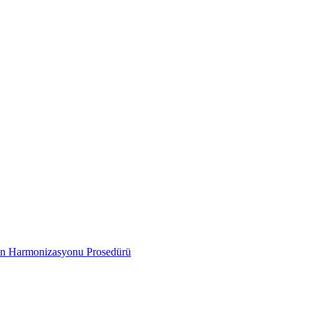
inin Harmonizasyonu Prosedürü