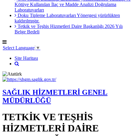
Kötüye Kullanılan İlaç ve Madde Analizi Doğrulama
Laboratuvarları
Doku Tipleme Laboratuvarları Yönergesi yürürlükten
kaldırılmıştır.
Tetkik ve Teşhis Hizmetleri Daire Başkanlığı 2026 Yılı
Belge Bedeli
Select Language
▼
Site Haritası
SAĞLIK HİZMETLERİ GENEL
MÜDÜRLÜĞÜ
TETKİK VE TEŞHİS
HİZMETLERİ DAİRE