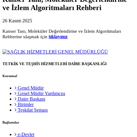
ve İzlem Algoritmaları Rehberi
26 Kasım 2025
Kanser Tanı, Moleküler Değerlendirme ve İzlem Algoritmaları
tıklayınız
Rehberine ulaşmak için
TETKİK VE TEŞHİS HİZMETLERİ DAİRE BAŞKANLIĞI
Kurumsal
Genel Müdür
Genel Müdür Yardımcısı
Daire Başkanı
Birimler
Teşkilat Şeması
Bağlantılar
e-Devlet