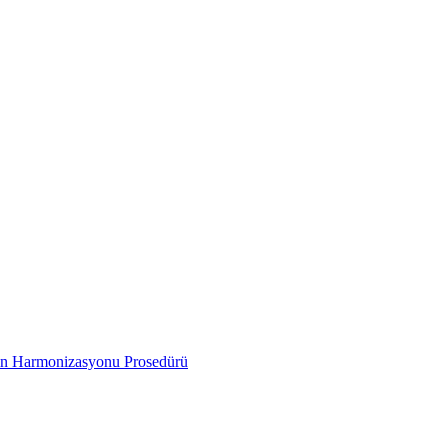
inin Harmonizasyonu Prosedürü